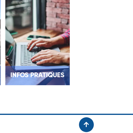
INFOS PRATIQUES