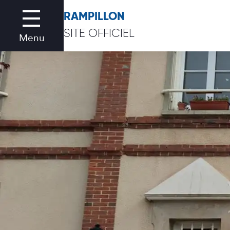
RAMPILLON
SITE OFFICIEL
Menu