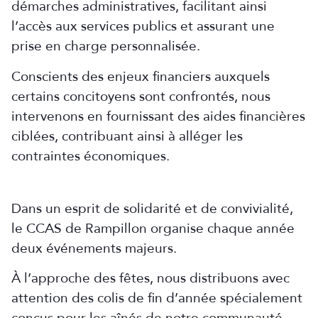
démarches administratives, facilitant ainsi
l’accès aux services publics et assurant une
prise en charge personnalisée.
Conscients des enjeux financiers auxquels
certains concitoyens sont confrontés, nous
intervenons en fournissant des aides financières
ciblées, contribuant ainsi à alléger les
contraintes économiques.
Dans un esprit de solidarité et de convivialité,
le CCAS de Rampillon organise chaque année
deux événements majeurs.
À l’approche des fêtes, nous distribuons avec
attention des colis de fin d’année spécialement