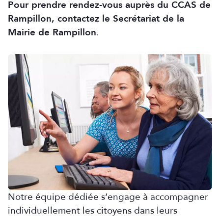
Pour prendre rendez-vous auprès du CCAS de
Rampillon, contactez le Secrétariat de la
Mairie de Rampillon
.
Notre équipe dédiée s’engage à accompagner
individuellement les citoyens dans leurs