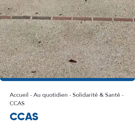
Accueil
-
Au quotidien
-
Solidarité & Santé
-
CCAS
CCAS