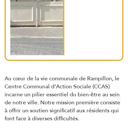
Au cœur de la vie communale de Rampillon, le
Centre Communal d’Action Sociale (CCAS)
incarne un pilier essentiel du bien-être au sein
de notre ville. Notre mission première consiste
à offrir un soutien significatif aux résidents qui
font face à diverses difficultés.