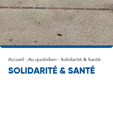
Accueil
-
Au quotidien
-
Solidarité & Santé
SOLIDARITÉ & SANTÉ