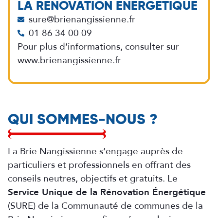
LA RÉNOVATION ÉNERGÉTIQUE
sure@brienangissienne.fr
01 86 34 00 09
Pour plus d’informations, consulter sur
www.brienangissienne.fr
QUI SOMMES-NOUS ?
La Brie Nangissienne s’engage auprès de
particuliers et professionnels en offrant des
conseils neutres, objectifs et gratuits. Le
Service Unique de la Rénovation Énergétique
(SURE) de la Communauté de communes de la