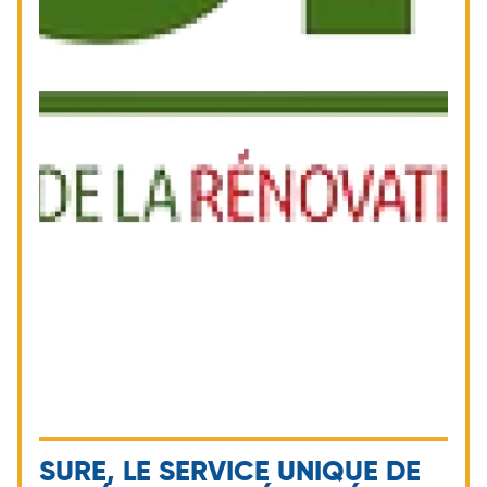
SURE, LE SERVICE UNIQUE DE