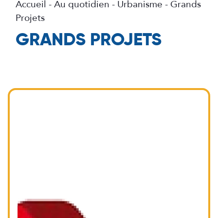
Accueil
-
Au quotidien
-
Urbanisme
-
Grands
Projets
GRANDS PROJETS